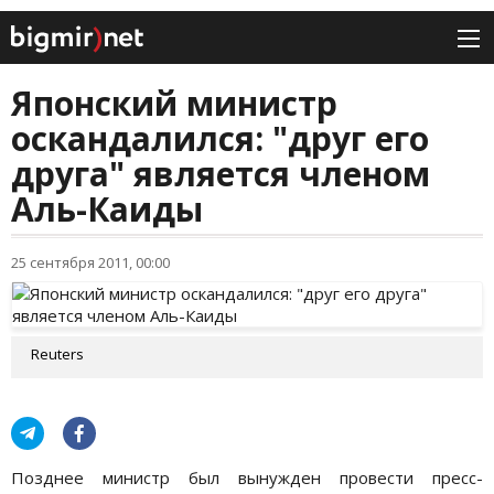
Японский министр
оскандалился: "друг его
друга" является членом
Аль-Каиды
25 сентября 2011, 00:00
Reuters
Позднее министр был вынужден провести пресс-