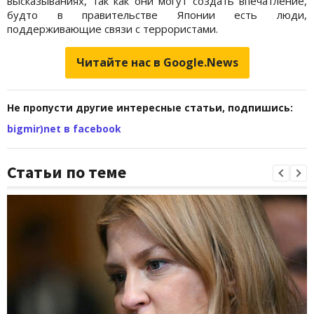
высказываниях, так как они могут создать впечатление,
будто в правительстве Японии есть люди,
поддерживающие связи с террористами.
Читайте нас в Google.News
Не пропусти другие интересные статьи, подпишись:
bigmir)net в facebook
Статьи по теме