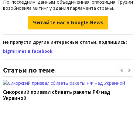
По последним данным объединенная оппозиция Грузии
возобновила митинг у здания парламента страны.
Читайте нас в Google.News
Не пропусти другие интересные статьи, подпишись:
bigmir)net в facebook
Статьи по теме
Сикорский призвал сбивать ракеты РФ над
Украиной