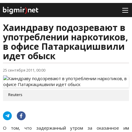
Хаиндраву подозревают в
употреблении наркотиков,
в офисе Патаркацишвили
идет обыск
25 сентября 2011, 00:00
Reuters
О том, что задержанный утром за оказанное им