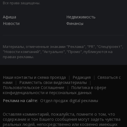
Все права защищены.
Афиша
Недвижимость
Новости
Финансы
Материалы, отмеченные знаками "Реклама", "PR", "Спецпроект",
"Новости компаний", "Актуально", "Промо", публикуются на
правах рекламы.
Наши контакты и схема проезда
|
Редакция
|
Связаться с
нами
|
Разместить свои видеоматериалы
|
Пользовательское Соглашение
|
Политика в сфере
конфиденциальности и персональных данных
Реклама на сайте:
Отдел продаж digital рекламы
Оставляя комментарий, пожалуйста, помните о том, что
содержание и тон Вашего сообщения могут задеть чувства
реальных людей, непосредственно или косвенно имеющих