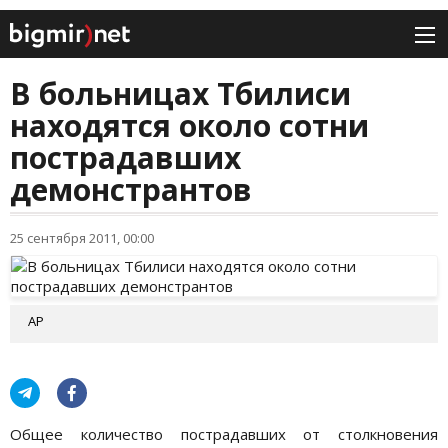
В больницах Тбилиси
находятся около сотни
пострадавших
демонстрантов
25 сентября 2011, 00:00
АР
Общее количество пострадавших от столкновения