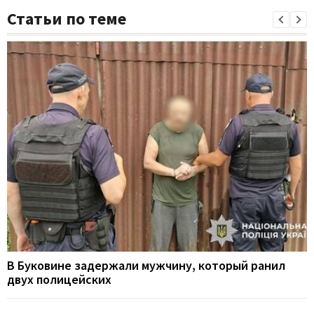
Статьи по теме
В Буковине задержали мужчину, который ранил
двух полицейских