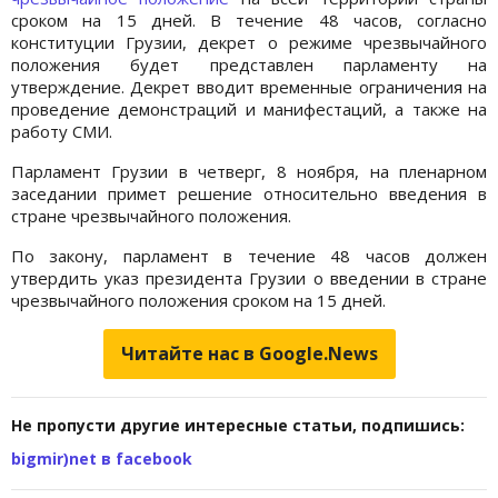
сроком на 15 дней. В течение 48 часов, согласно
конституции Грузии, декрет о режиме чрезвычайного
положения будет представлен парламенту на
утверждение. Декрет вводит временные ограничения на
проведение демонстраций и манифестаций, а также на
работу СМИ.
Парламент Грузии в четверг, 8 ноября, на пленарном
заседании примет решение относительно введения в
стране чрезвычайного положения.
По закону, парламент в течение 48 часов должен
утвердить указ президента Грузии о введении в стране
чрезвычайного положения сроком на 15 дней.
Читайте нас в Google.News
Не пропусти другие интересные статьи, подпишись:
bigmir)net в facebook