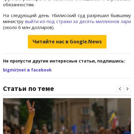
обязанностям.
На следующий день тбилисский суд разрешил бывшему
министру
выйти из-под стражи за десять миллионов лари
(около 6 млн долларов).
Читайте нас в Google.News
Не пропусти другие интересные статьи, подпишись:
bigmir)net в facebook
Статьи по теме