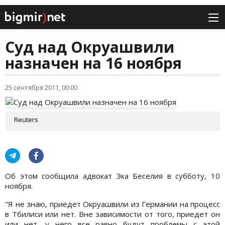
Суд над Окруашвили
назначен на 16 ноября
25 сентября 2011, 00:00
Reuters
Об этом сообщила адвокат Эка Беселия в субботу, 10
ноября.
"Я не знаю, приедет Окруашвили из Германии на процесс
в Тбилиси или нет. Вне зависимости от того, приедет он
или нет, у него все равно будут проблемы с этой