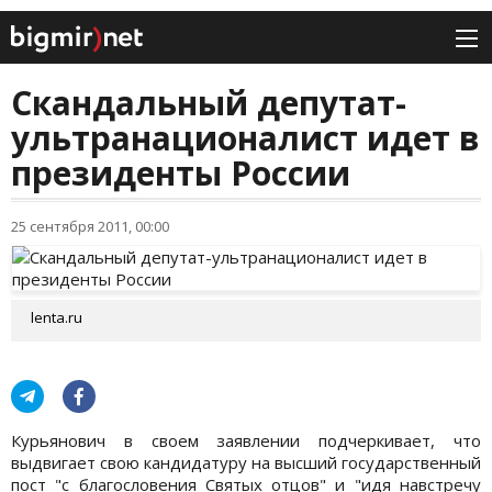
Скандальный депутат-
ультранационалист идет в
президенты России
25 сентября 2011, 00:00
lenta.ru
Курьянович в своем заявлении подчеркивает, что
выдвигает свою кандидатуру на высший государственный
пост "с благословения Святых отцов" и "идя навстречу