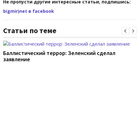
Не пропусти другие интересные статьи, подпишись:
bigmir)net в facebook
Статьи по теме
Баллистический террор: Зеленский сделал
заявление