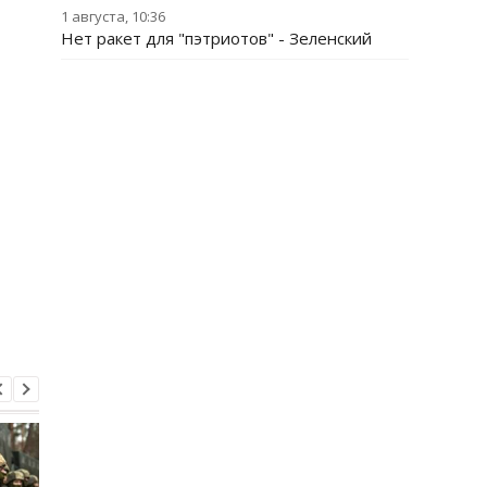
1 августа, 10:36
Нет ракет для "пэтриотов" - Зеленский