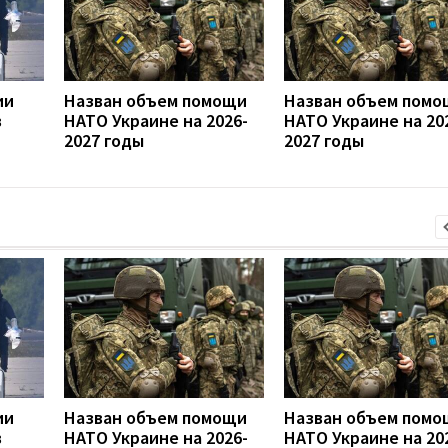
ии
Назван объем помощи
Назван объем помо
в
НАТО Украине на 2026-
НАТО Украине на 20
2027 годы
2027 годы
ии
Назван объем помощи
Назван объем помо
в
НАТО Украине на 2026-
НАТО Украине на 20