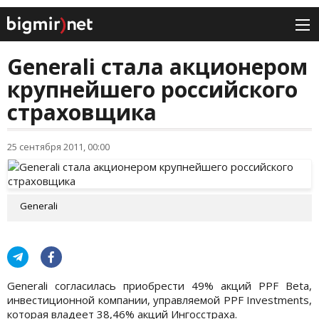
Generali стала акционером
крупнейшего российского
страховщика
25 сентября 2011, 00:00
Generali
Generali согласилась приобрести 49% акций PPF Beta,
инвестиционной компании, управляемой PPF Investments,
которая владеет 38,46% акций Ингосстраха.