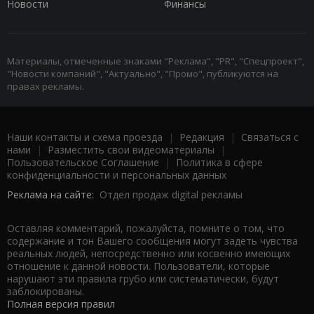
Новости
Финансы
Материалы, отмеченные знаками "Реклама", "PR", "Спецпроект",
"Новости компаний", "Актуально", "Промо", публикуются на
правах рекламы.
Наши контакты и схема проезда
|
Редакция
|
Связаться с
нами
|
Разместить свои видеоматериалы
|
Пользовательское Соглашение
|
Политика в сфере
конфиденциальности и персональных данных
Реклама на сайте:
Отдел продаж digital рекламы
Оставляя комментарий, пожалуйста, помните о том, что
содержание и тон Вашего сообщения могут задеть чувства
реальных людей, непосредственно или косвенно имеющих
отношение к данной новости. Пользователи, которые
нарушают эти правила грубо или систематически, будут
заблокированы.
Полная версия правил