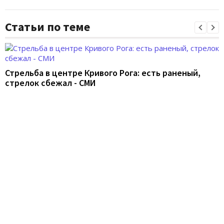
Статьи по теме
Стрельба в центре Кривого Рога: есть раненый,
стрелок сбежал - СМИ