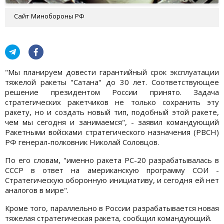
Сайт Минобороны РФ
"Мы планируем довести гарантийный срок эксплуатации
тяжелой ракеты "Сатана" до 30 лет. Соответствующее
решение президентом России принято. Задача
стратегических ракетчиков не только сохранить эту
ракету, но и создать новый тип, подобный этой ракете,
чем мы сегодня и занимаемся", - заявил командующий
Ракетными войсками стратегического назначения (РВСН)
РФ генерал-полковник Николай Соловцов.
По его словам, "именно ракета РС-20 разрабатывалась в
СССР в ответ на американскую программу СОИ -
Стратегическую оборонную инициативу, и сегодня ей нет
аналогов в мире".
Кроме того, параллельно в России разрабатывается новая
тяжелая стратегическая ракета, сообщил командующий.