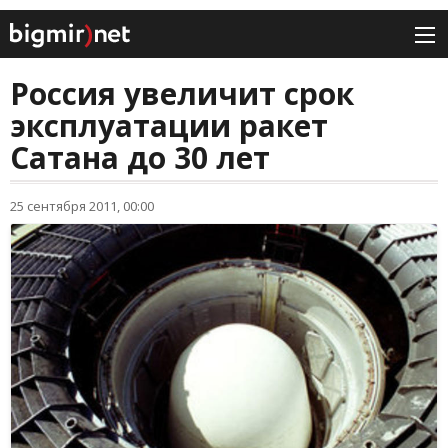
Россия увеличит срок
эксплуатации ракет
Сатана до 30 лет
25 сентября 2011, 00:00