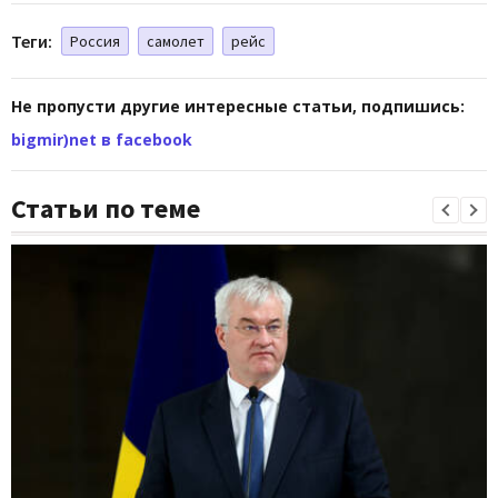
Теги:
Россия
самолет
рейс
Не пропусти другие интересные статьи, подпишись:
bigmir)net в facebook
Статьи по теме