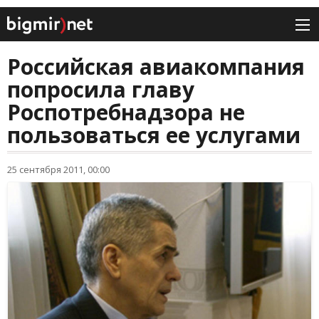
Российская авиакомпания
попросила главу
Роспотребнадзора не
пользоваться ее услугами
25 сентября 2011, 00:00