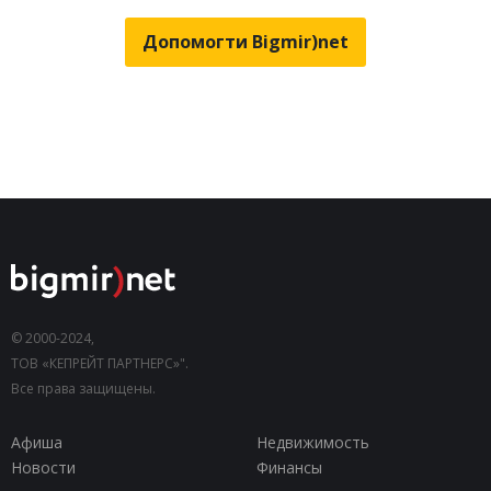
Допомогти Bigmir)net
© 2000-2024,
ТОВ «КЕПРЕЙТ ПАРТНЕРС»".
Все права защищены.
Афиша
Недвижимость
Новости
Финансы