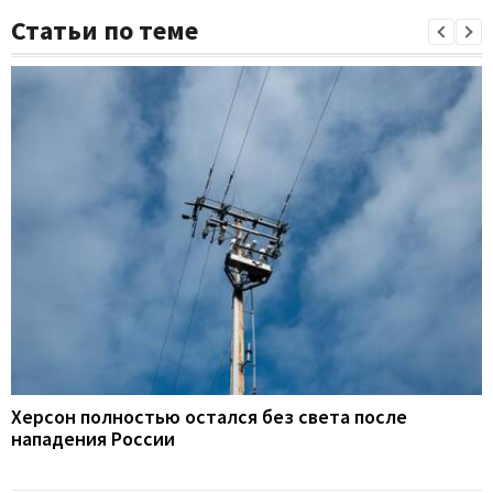
Статьи по теме
Херсон полностью остался без света после
нападения России