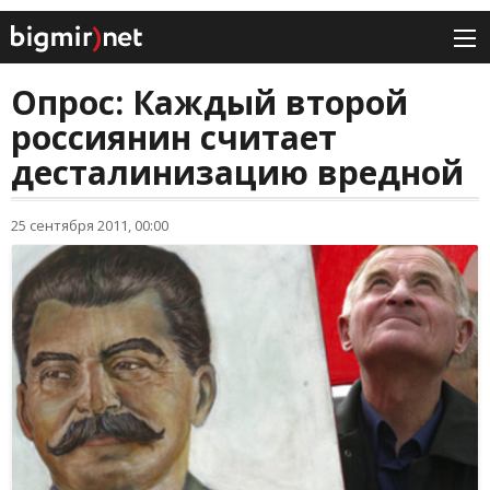
Опрос: Каждый второй
россиянин считает
десталинизацию вредной
25 сентября 2011, 00:00