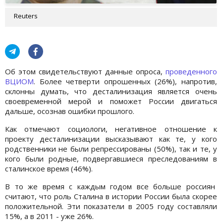
Reuters
Об этом свидетельствуют данные опроса,
проведенного
ВЦИОМ
. Более четверти опрошенных (26%), напротив,
склонны думать, что десталинизация является очень
своевременной мерой и поможет России двигаться
дальше, осознав ошибки прошлого.
Как отмечают социологи, негативное отношение к
проекту десталинизации высказывают как те, у кого
родственники не были репрессированы (50%), так и те, у
кого были родные, подвергавшиеся преследованиям в
сталинское время (46%).
В то же время с каждым годом все больше россиян
считают, что роль Сталина в истории России была скорее
положительной. Эти показатели в 2005 году составляли
15%, а в 2011 - уже 26%.