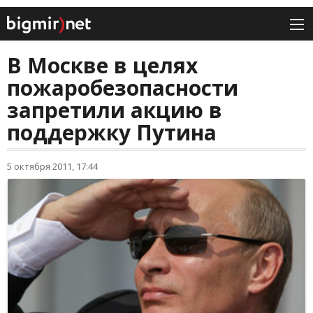
В Москве в целях
пожаробезопасности
запретили акцию в
поддержку Путина
5 октября 2011, 17:44