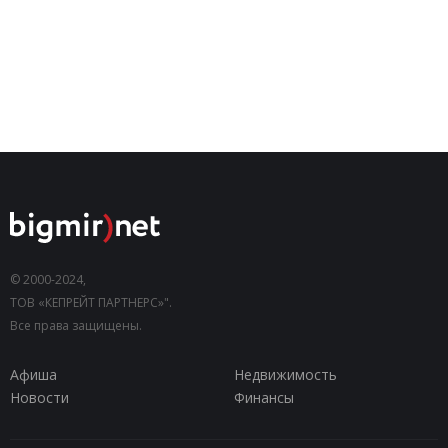
© 2000-2024,
ТОВ «КЕПРЕЙТ ПАРТНЕРС»".
Все права защищены.
Афиша
Недвижимость
Новости
Финансы