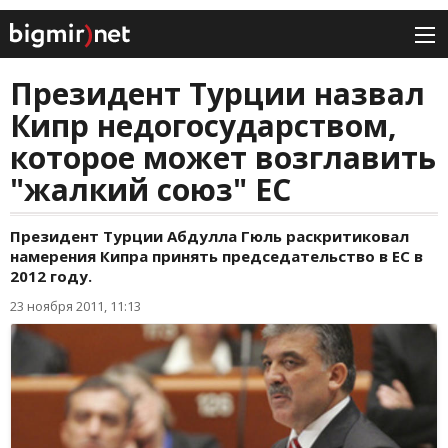
Президент Турции назвал
Кипр недогосударством,
которое может возглавить
"жалкий союз" ЕС
Президент Турции Абдулла Гюль раскритиковал
намерения Кипра принять председательство в ЕС в
2012 году.
23 ноября 2011, 11:13