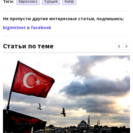
Теги:
Евросоюз
Турция
Кипр
Не пропусти другие интересные статьи, подпишись:
bigmir)net в facebook
Статьи по теме