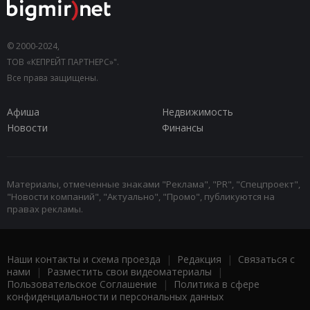
© 2000-2024,
ТОВ «КЕПРЕЙТ ПАРТНЕРС»".
Все права защищены.
Афиша
Недвижимость
Новости
Финансы
Материалы, отмеченные знаками "Реклама", "PR", "Спецпроект",
"Новости компаний", "Актуально", "Промо", публикуются на
правах рекламы.
Наши контакты и схема проезда
|
Редакция
|
Связаться с
нами
|
Разместить свои видеоматериалы
|
Пользовательское Соглашение
|
Политика в сфере
конфиденциальности и персональных данных