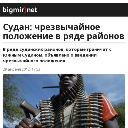
Судан: чрезвычайное
положение в ряде районов
В ряде суданских районов, которые граничат с
Южным Суданом, объявлено о введении
чрезвычайного положения.
29 апреля 2012, 17:53