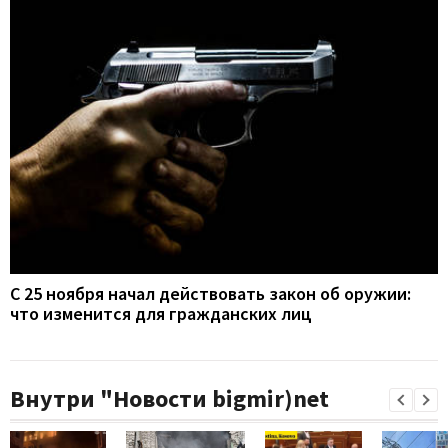
С 25 ноября начал действовать закон об оружии:
что изменится для гражданских лиц
Внутри "Новости bigmir)net