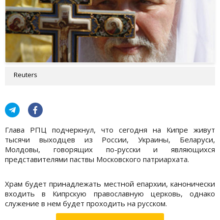
Reuters
Глава РПЦ подчеркнул, что сегодня на Кипре живут
тысячи выходцев из России, Украины, Беларуси,
Молдовы, говорящих по-русски и являющихся
представителями паствы Московского патриархата.
Храм будет принадлежать местной епархии, канонически
входить в Кипрскую православную церковь, однако
служение в нем будет проходить на русском.