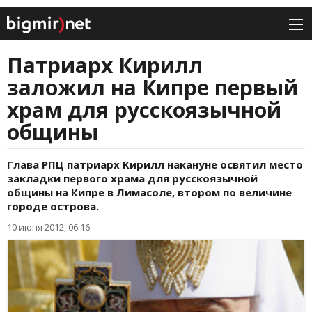
Патриарх Кирилл
заложил на Кипре первый
храм для русскоязычной
общины
Глава РПЦ патриарх Кирилл накануне освятил место
закладки первого храма для русскоязычной
общины на Кипре в Лимасоле, втором по величине
городе острова.
10 июня 2012, 06:16