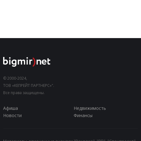
© 2000-2024,
ТОВ «КЕПРЕЙТ ПАРТНЕРС»".
Все права защищены.
Афиша
Недвижимость
Новости
Финансы