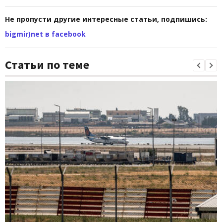
Не пропусти другие интересные статьи, подпишись:
bigmir)net в facebook
Статьи по теме