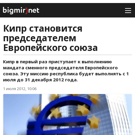
Кипр становится
председателем
Европейского союза
Кипр в первый раз приступает к выполнению
мандата сменного председателя Европейского
союза. Эту миссию республика будет выполнять с 1
июля до 31 декабря 2012 года.
1 июля 2012, 10:06