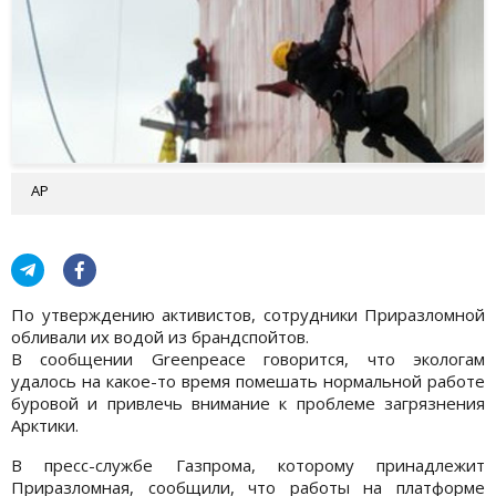
AP
По утверждению активистов, сотрудники Приразломной
обливали их водой из брандспойтов.
В сообщении Greenpeace говорится, что экологам
удалось на какое-то время помешать нормальной работе
буровой и привлечь внимание к проблеме загрязнения
Арктики.
В пресс-службе Газпрома, которому принадлежит
Приразломная, сообщили, что работы на платформе