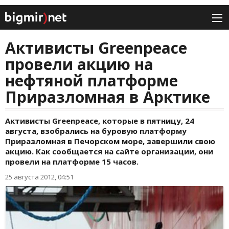
Активисты Greenpeace
провели акцию на
нефтяной платформе
Приразломная в Арктике
Активисты Greenpeace, которые в пятницу, 24
августа, взобрались на буровую платформу
Приразломная в Печорском море, завершили свою
акцию. Как сообщается на сайте организации, они
провели на платформе 15 часов.
25 августа 2012, 04:51