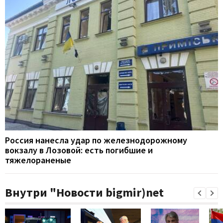
Россия нанесла удар по железнодорожному
вокзалу в Лозовой: есть погибшие и
тяжелораненые
Внутри "Новости bigmir)net