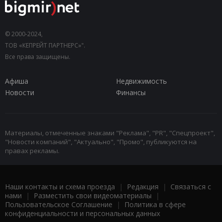
© 2000-2024,
ТОВ «КЕПРЕЙТ ПАРТНЕРС»".
Все права защищены.
Афиша
Недвижимость
Новости
Финансы
Материалы, отмеченные знаками "Реклама", "PR", "Спецпроект",
"Новости компаний", "Актуально", "Промо", публикуются на
правах рекламы.
Наши контакты и схема проезда
|
Редакция
|
Связаться с
нами
|
Разместить свои видеоматериалы
|
Пользовательское Соглашение
|
Политика в сфере
конфиденциальности и персональных данных