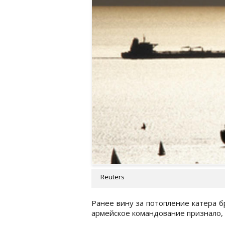
Reuters
Ранее вину за потопление катера 
армейское командование признало, 