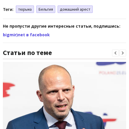
Теги:
тюрьма
Бельгия
домашний арест
Не пропусти другие интересные статьи, подпишись:
bigmir)net в facebook
Статьи по теме