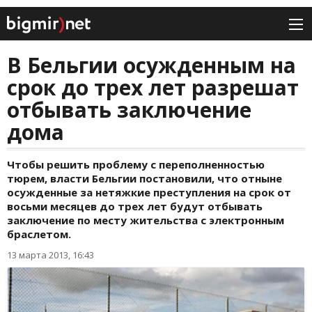
В Бельгии осужденным на
срок до трех лет разрешат
отбывать заключение
дома
Чтобы решить проблему с переполненностью
тюрем, власти Бельгии постановили, что отныне
осужденные за нетяжкие преступления на срок от
восьми месяцев до трех лет будут отбывать
заключение по месту жительства с электронным
браслетом.
13 марта 2013, 16:43