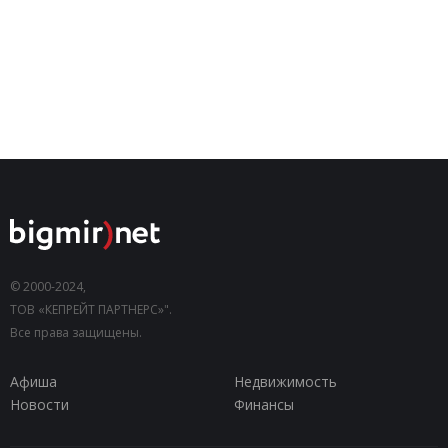
© 2000-2024,
ТОВ «КЕПРЕЙТ ПАРТНЕРС»".
Все права защищены.
Афиша
Недвижимость
Новости
Финансы