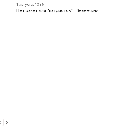
1 августа, 10:36
Нет ракет для "пэтриотов" - Зеленский