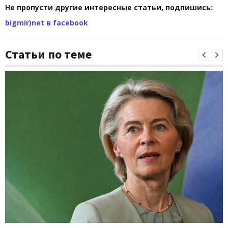
Не пропусти другие интересные статьи, подпишись:
bigmir)net в facebook
Статьи по теме