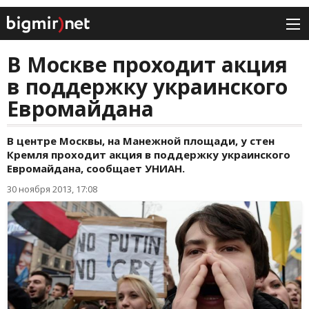
В Москве проходит акция
в поддержку украинского
Евромайдана
В центре Москвы, на Манежной площади, у стен
Кремля проходит акция в поддержку украинского
Евромайдана, сообщает УНИАН.
30 ноября 2013, 17:08