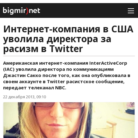
Интернет-компания в США
уволила директора за
расизм в Twitter
Американская интернет-компания InterActiveCorp
(IAC) уволила директора по коммуникациям
Джастин Сакко после того, как она опубликовала в
своем аккаунте в Twitter расистское сообщение,
передает телеканал NBC.
22 декабря 2013, 09:10