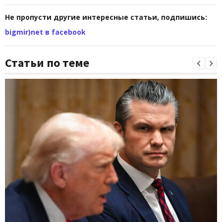
Не пропусти другие интересные статьи, подпишись:
bigmir)net в facebook
Статьи по теме