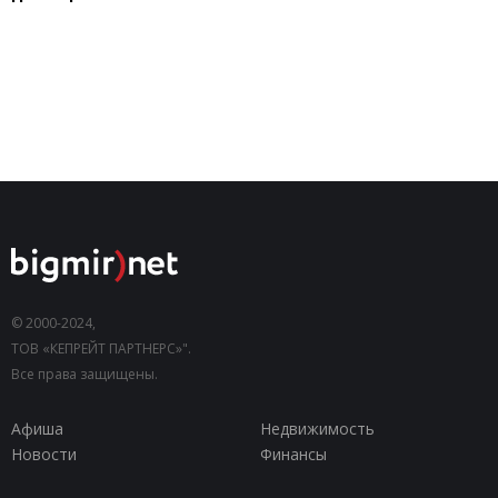
© 2000-2024,
ТОВ «КЕПРЕЙТ ПАРТНЕРС»".
Все права защищены.
Афиша
Недвижимость
Новости
Финансы