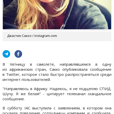
Джастин Сакко / instagram.com
В пятницу в самолете, направлявшемся в одну
из африканских стран, Сакко опубликовала сообщение
в Twitter, которое стало быстро распространяться среди
интернет-пользователей.
"Направляюсь в Африку. Надеюсь, я не подцеплю СПИД.
Шучу. Я же белая!" - цитирует телеканал скандальное
сообщение.
В субботу IAC выступила с заявлением, в котором она
осудила поведение сотрудницы компании и сообщила,