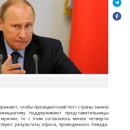
зражают, чтобы президентский пост страны заняла
инициативу поддерживают представительницы
 мужчин, то с этим согласилось менее четверти
твуют результаты опроса, проведенного Левада-
.