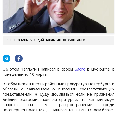
Со страницы Аркадий Чаплыгин во ВКонтакте
Об этом Чаплыгин написал в своем
блоге
в LiveJournal в
понедельник, 10 марта.
"Я обратился в шесть районных прокуратур Петербурга и
области с заявлением о внесении соответствующих
представлений. Я буду добиваться если не признания
Библии экстремистской литературой, то как минимум
запрета на ее распространение среди
несовершеннолетних", - написал Чаплыгин в своем блоге.