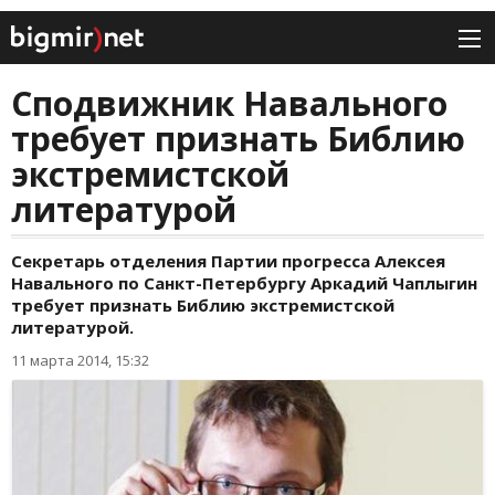
Сподвижник Навального
требует признать Библию
экстремистской
литературой
Секретарь отделения Партии прогресса Алексея
Навального по Санкт-Петербургу Аркадий Чаплыгин
требует признать Библию экстремистской
литературой.
11 марта 2014, 15:32