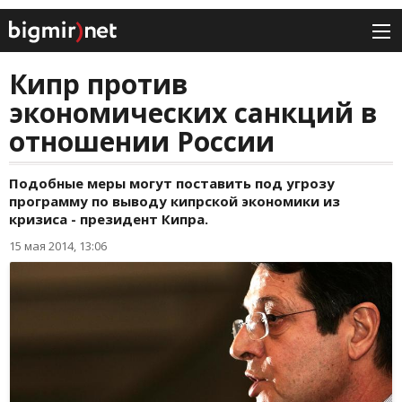
Кипр против
экономических санкций в
отношении России
Подобные меры могут поставить под угрозу
программу по выводу кипрской экономики из
кризиса - президент Кипра.
15 мая 2014, 13:06