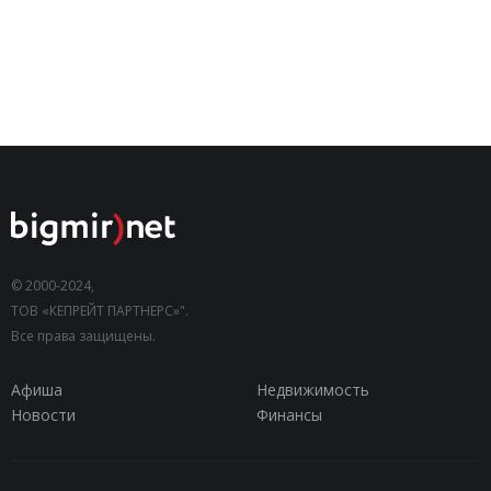
© 2000-2024,
ТОВ «КЕПРЕЙТ ПАРТНЕРС»".
Все права защищены.
Афиша
Недвижимость
Новости
Финансы