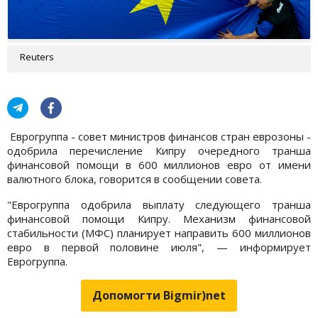
Reuters
Еврогруппа - совет министров финансов стран еврозоны -
одобрила перечисление Кипру очередного транша
финансовой помощи в 600 миллионов евро от имени
валютного блока, говорится в сообщении совета.
"Еврогруппа одобрила выплату следующего транша
финансовой помощи Кипру. Механизм финансовой
стабильности (МФС) планирует направить 600 миллионов
евро в первой половине июля", — информирует
Еврогруппа.
Допомогти Bigmir)net