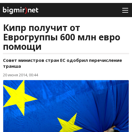
Кипр получит от
Еврогруппы 600 млн евро
помощи
Совет министров стран ЕС одобрил перечисление
транша
20 июня 2014, 00:44