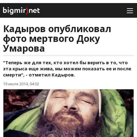
Кадыров опубликовал
фото мертвого Доку
Умарова
"Теперь же для тех, кто хотел бы верить в то, что
эта крыса еще жива, мы можем показать ее и после
смерти", - отметил Кадыров.
19 июля 2014, 04:02