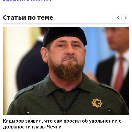
Статьи по теме
Кадыров заявил, что сам просил об увольнении с
должности главы Чечни