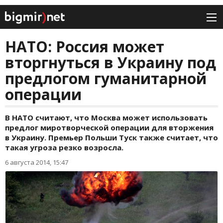
НАТО: Россия может
вторгнуться в Украину под
предлогом гуманитарной
операции
В НАТО считают, что Москва может использовать
предлог миротворческой операции для вторжения
в Украину. Премьер Польши Туск также считает, что
такая угроза резко возросла.
6 августа 2014, 15:47