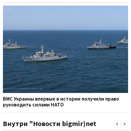
ВМС Украины впервые в истории получили право
руководить силами НАТО
Внутри "Новости bigmir)net