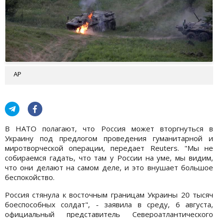
AP
В НАТО полагают, что Россия может вторгнуться в
Украину под предлогом проведения гуманитарной и
миротворческой операции, передает Reuters. "Мы не
собираемся гадать, что там у России на уме, мы видим,
что они делают на самом деле, и это внушает большое
беспокойство.
Россия стянула к восточным границам Украины 20 тысяч
боеспособных солдат", - заявила в среду, 6 августа,
официальный представитель Североатлантического