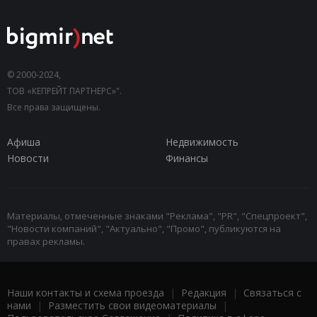
© 2000-2024,
ТОВ «КЕПРЕЙТ ПАРТНЕРС»".
Все права защищены.
Афиша
Недвижимость
Новости
Финансы
Материалы, отмеченные знаками "Реклама", "PR", "Спецпроект",
"Новости компаний", "Актуально", "Промо", публикуются на
правах рекламы.
Наши контакты и схема проезда
|
Редакция
|
Связаться с
нами
|
Разместить свои видеоматериалы
|