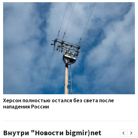
Херсон полностью остался без света после
нападения России
Внутри "Новости bigmir)net