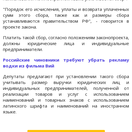
"Порядок его исчисления, уплаты и возврата уплаченных
сумм этого сбора, также как и размеры сбора
устанавливаются правительством РФ", - говорится в
проекте закона.
Платить такой сбор, согласно положениям законопроекта,
должны юридические лица и индивидуальные
предприниматели.
Российские чиновники требуют убрать рекламу
водки из фильма Вий
Депутаты предлагают при установлении такого сбора
учитывать размер выручки юридических лиц и
индивидуальных предпринимателей, полученной от
реализации товаров и услуг с использованием
наименований и товарных знаков с использованием
латинского шрифта и наименований на иностранном
языке.