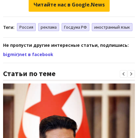
Читайте нас в Google.News
Теги:
Россия
реклама
Госдума РФ
иностранный язык
Не пропусти другие интересные статьи, подпишись:
bigmir)net в facebook
Статьи по теме