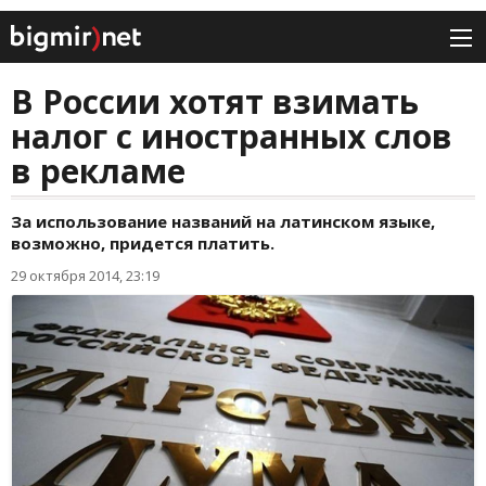
В России хотят взимать
налог с иностранных слов
в рекламе
За использование названий на латинском языке,
возможно, придется платить.
29 октября 2014, 23:19