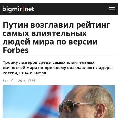
Путин возглавил рейтинг
самых влиятельных
людей мира по версии
Forbes
Тройку лидеров среди самых влиятельных
личностей мира по-прежнему возглавляют лидеры
России, США и Китая.
5 ноября 2014, 17:55