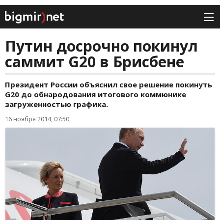
Путин досрочно покинул
саммит G20 в Брисбене
Президент России объяснил свое решение покинуть
G20 до обнародования итогового коммюнике
загруженностью графика.
16 ноября 2014, 07:50