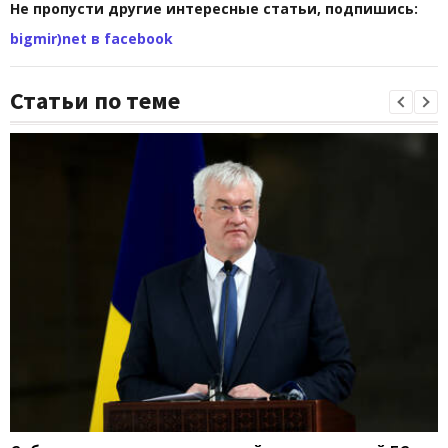
Не пропусти другие интересные статьи, подпишись:
bigmir)net в facebook
Статьи по теме