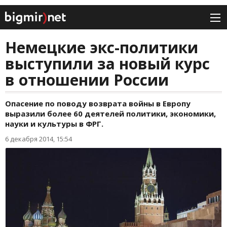
Немецкие экс-политики
выступили за новый курс
в отношении России
Опасение по поводу возврата войны в Европу
выразили более 60 деятелей политики, экономики,
науки и культуры в ФРГ.
6 декабря 2014, 15:54