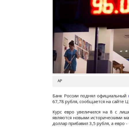
AP
Банк России поднял официальный
к
67,78 рубля, сообщается на сайте Ц
Курс евро увеличился на 8 с лиш
являются новыми историческими ма
доллар прибавил 3,5 рубля, а евро - 