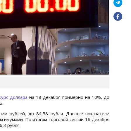
урс доллара
на 18 декабря примерно на 10%, до
Б.
ним рублей, до 84,58 рубля. Данные показатели
ксимумами. По итогам торговой сессии 16 декабря
6,3 рубля.