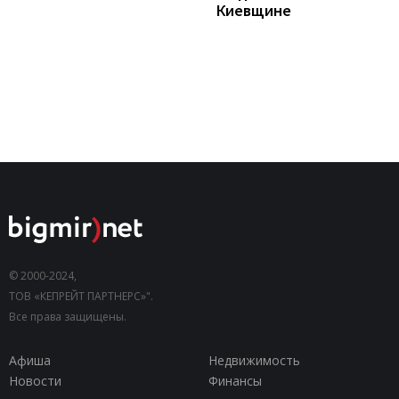
Киевщине
© 2000-2024,
ТОВ «КЕПРЕЙТ ПАРТНЕРС»".
Все права защищены.
Афиша
Недвижимость
Новости
Финансы