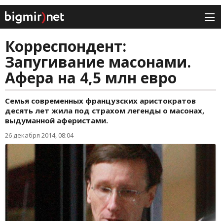
Корреспондент:
Запугивание масонами.
Афера на 4,5 млн евро
Семья современных французских аристократов
десять лет жила под страхом легенды о масонах,
выдуманной аферистами.
26 декабря 2014, 08:04