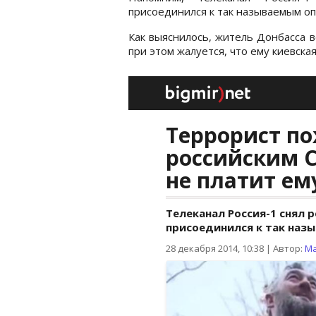
присоединился к так называемым о
Как выяснилось, житель Донбасса в
при этом жалуется, что ему киевская