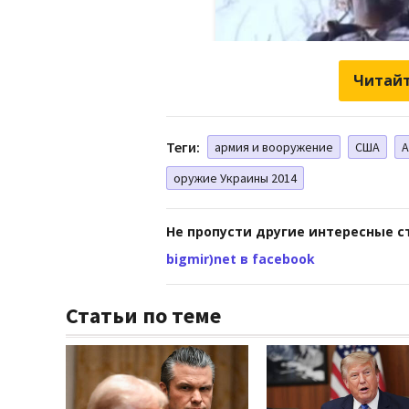
Читайт
Теги:
армия и вооружение
США
А
оружие Украины 2014
Не пропусти другие интересные с
bigmir)net в facebook
Статьи по теме