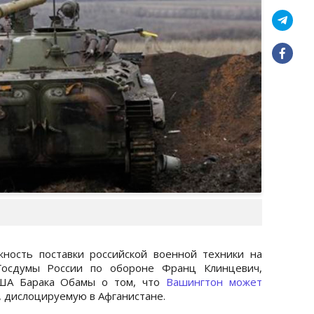
ность поставки российской военной техники на
 Госдумы России по обороне Франц Клинцевич,
США Барака Обамы о том, что
Вашингтон может
, дислоцируемую в Афганистане.