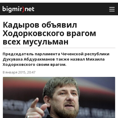
Кадыров объявил
Ходорковского врагом
всех мусульман
Председатель парламента Чеченской республики
Дукуваха Абдурахманов также назвал Михаила
Ходорковского своим врагом.
8 января 2015, 20:47