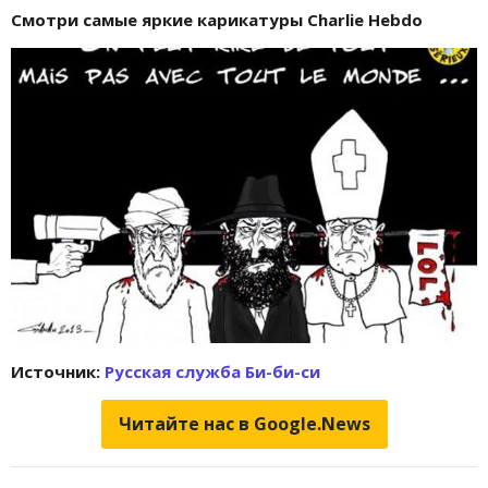
Смотри самые яркие карикатуры Charlie Hebdo
Источник:
Русская служба Би-би-си
Читайте нас в Google.News