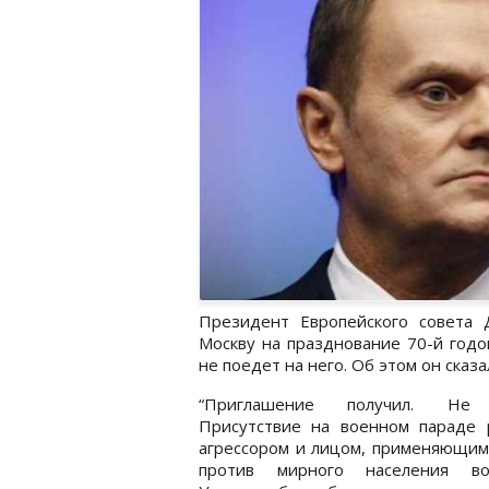
Президент Европейского совета
Москву на празднование 70-й год
не поедет на него. Об этом он сказ
“Приглашение получил. Не 
Присутствие на военном параде 
агрессором и лицом, применяющим
против мирного населения во