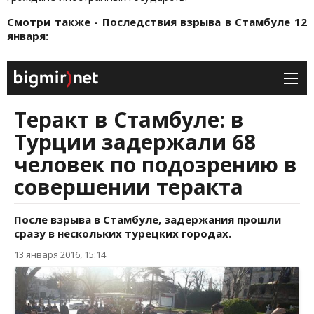
Смотри также - Последствия взрыва в Стамбуле 12
января: