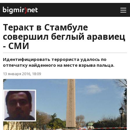
Теракт в Стамбуле
совершил беглый аравиец
- СМИ
Идентифицировать террориста удалось по
отпечатку найденного на месте взрыва пальца.
13 января 2016, 18:09