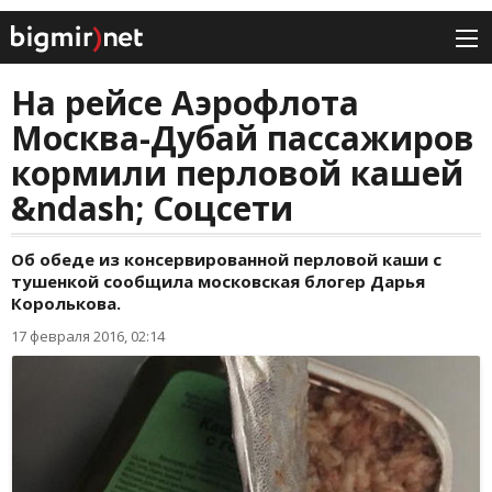
На рейсе Аэрофлота
Москва-Дубай пассажиров
кормили перловой кашей
&ndash; Соцсети
Об обеде из консервированной перловой каши с
тушенкой сообщила московская блогер Дарья
Королькова.
17 февраля 2016, 02:14