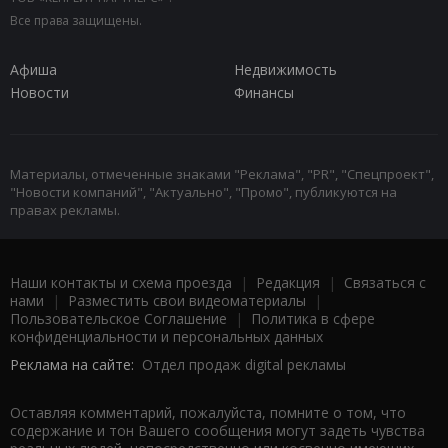
Все права защищены.
Афиша
Недвижимость
Новости
Финансы
Материалы, отмеченные знаками "Реклама", "PR", "Спецпроект",
"Новости компаний", "Актуально", "Промо", публикуются на
правах рекламы.
Наши контакты и схема проезда
|
Редакция
|
Связаться с
нами
|
Разместить свои видеоматериалы
|
Пользовательское Соглашение
|
Политика в сфере
конфиденциальности и персональных данных
Реклама на сайте:
Отдел продаж digital рекламы
Оставляя комментарий, пожалуйста, помните о том, что
содержание и тон Вашего сообщения могут задеть чувства