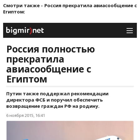
Смотри также - Россия прекратила авиасообщение с
Египтом: