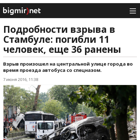
Подробности взрыва в
Стамбуле: погибли 11
человек, еще 36 ранены
Взрыв произошел на центральной улице города во
время проезда автобуса со спецназом.
7 июня 2016, 11:38