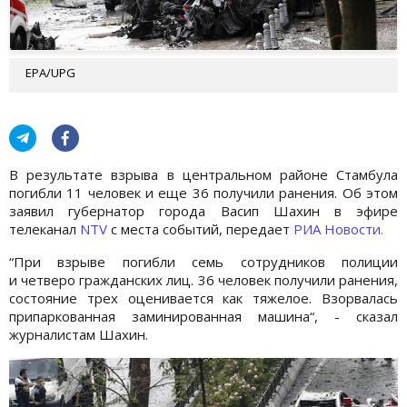
EPA/UPG
В результате взрыва в центральном районе Стамбула
погибли 11 человек и еще 36 получили ранения. Об этом
заявил губернатор города Васип Шахин в эфире
телеканал
NTV
с места событий, передает
РИА Новости.
“При взрыве погибли семь сотрудников полиции
и четверо гражданских лиц. 36 человек получили ранения,
состояние трех оценивается как тяжелое. Взорвалась
припаркованная заминированная машина“, - сказал
журналистам Шахин.