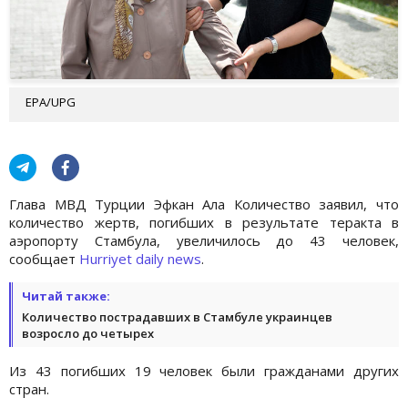
EPA/UPG
Глава МВД Турции Эфкан Ала Количество заявил, что
количество жертв, погибших в результате теракта в
аэропорту Стамбула, увеличилось до 43 человек,
сообщает
Hurriyet daily news
.
Читай также:
Количество пострадавших в Стамбуле украинцев
возросло до четырех
Из 43 погибших 19 человек были гражданами других
стран.