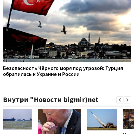
Безопасность Чёрного моря под угрозой: Турция
обратилась к Украине и России
Внутри "Новости bigmir)net