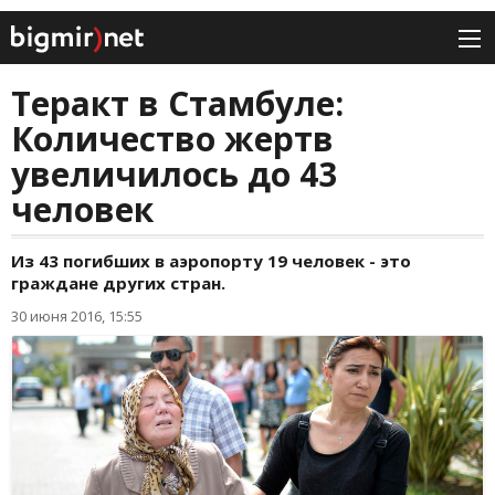
Теракт в Стамбуле:
Количество жертв
увеличилось до 43
человек
Из 43 погибших в аэропорту 19 человек - это
граждане других стран.
30 июня 2016, 15:55