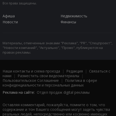
Все права защищены.
Афиша
Недвижимость
Новости
Финансы
Материалы, отмеченные знаками "Реклама", "PR", "Спецпроект",
"Новости компаний", "Актуально", "Промо", публикуются на
правах рекламы.
Наши контакты и схема проезда
|
Редакция
|
Связаться с
нами
|
Разместить свои видеоматериалы
|
Пользовательское Соглашение
|
Политика в сфере
конфиденциальности и персональных данных
Реклама на сайте:
Отдел продаж digital рекламы
Оставляя комментарий, пожалуйста, помните о том, что
содержание и тон Вашего сообщения могут задеть чувства
реальных людей, непосредственно или косвенно имеющих