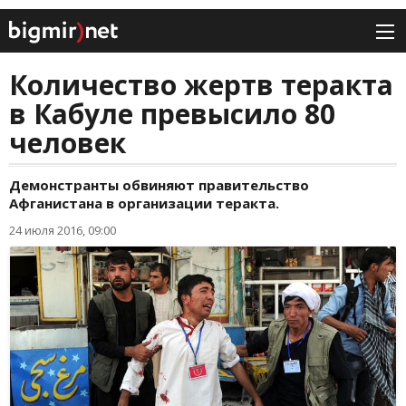
Количество жертв теракта
в Кабуле превысило 80
человек
Демонстранты обвиняют правительство
Афганистана в организации теракта.
24 июля 2016, 09:00