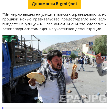
Допомогти Bigmir)net
“Мы мирно вышли на улицы в поисках справедливости, но
прошлой ночью правительство предостерегло нас: если
выйдете на улицу - мы вас убьем. И они это сделали“, -
заявил журналистам один из участников демонстрации.