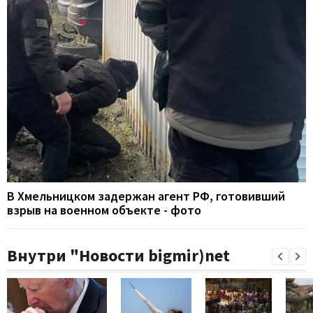
В Хмельницком задержан агент РФ, готовивший
взрыв на военном объекте - фото
Внутри "Новости bigmir)net