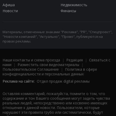
Афиша
Недвижимость
Новости
Финансы
Материалы, отмеченные знаками "Реклама", "PR", "Спецпроект",
"Новости компаний", "Актуально", "Промо", публикуются на
правах рекламы.
Наши контакты и схема проезда
|
Редакция
|
Связаться с
нами
|
Разместить свои видеоматериалы
|
Пользовательское Соглашение
|
Политика в сфере
конфиденциальности и персональных данных
Реклама на сайте:
Отдел продаж digital рекламы
Оставляя комментарий, пожалуйста, помните о том, что
содержание и тон Вашего сообщения могут задеть чувства
реальных людей, непосредственно или косвенно имеющих
отношение к данной новости. Пользователи, которые
нарушают эти правила грубо или систематически, будут