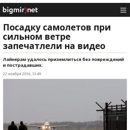
Посадку самолетов при
сильном ветре
запечатлели на видео
Лайнерам удалось приземлиться без повреждений
и пострадавших.
22 ноября 2016, 13:49