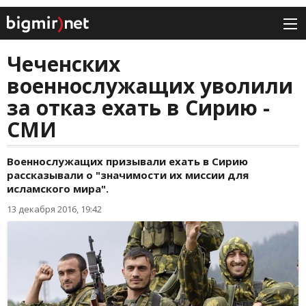
Чеченских
военнослужащих уволили
за отказ ехать в Сирию -
СМИ
Военнослужащих призывали ехать в Сирию
рассказывали о "значимости их миссии для
исламского мира".
13 декабря 2016, 19:42