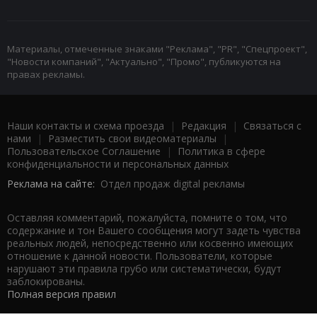
Материалы, отмеченные знаками "Реклама", "PR", "Спецпроект",
"Новости компаний", "Актуально", "Промо", публикуются на
правах рекламы.
Наши контакты и схема проезда
|
Редакция
|
Связаться с
нами
|
Разместить свои видеоматериалы
|
Пользовательское Соглашение
|
Политика в сфере
конфиденциальности и персональных данных
Реклама на сайте:
Отдел продаж digital рекламы
Оставляя комментарий, пожалуйста, помните о том, что
содержание и тон Вашего сообщения могут задеть чувства
реальных людей, непосредственно или косвенно имеющих
отношение к данной новости. Пользователи, которые
нарушают эти правила грубо или систематически, будут
заблокированы.
Полная версия правил