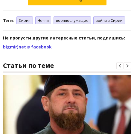
Теги:
Сирия
Чечня
военнослужащие
война в Сирии
Не пропусти другие интересные статьи, подпишись:
bigmir)net в facebook
Статьи по теме