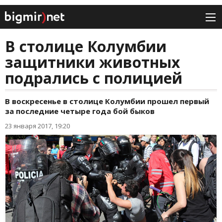
В столице Колумбии
защитники животных
подрались с полицией
В воскресенье в столице Колумбии прошел первый
за последние четыре года бой быков
23 января 2017, 19:20