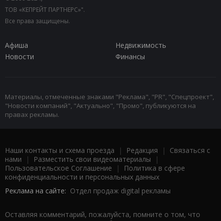
ТОВ «КЕПРЕЙТ ПАРТНЕРС»".
Все права защищены.
Афиша
Недвижимость
Новости
Финансы
Материалы, отмеченные знаками "Реклама", "PR", "Спецпроект",
"Новости компаний", "Актуально", "Промо", публикуются на
правах рекламы.
Наши контакты и схема проезда
|
Редакция
|
Связаться с
нами
|
Разместить свои видеоматериалы
|
Пользовательское Соглашение
|
Политика в сфере
конфиденциальности и персональных данных
Реклама на сайте:
Отдел продаж digital рекламы
Оставляя комментарий, пожалуйста, помните о том, что