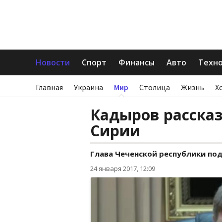
Новости
Спорт
Финансы
Авто
Техн
Главная
Украина
Мир
Столица
Жизнь
Х
Кадыров рассказ
Сирии
Глава Чеченской республики под
24 января 2017, 12:09