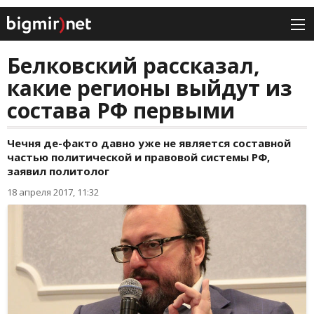
Белковский рассказал,
какие регионы выйдут из
состава РФ первыми
Чечня де-факто давно уже не является составной
частью политической и правовой системы РФ,
заявил политолог
18 апреля 2017, 11:32