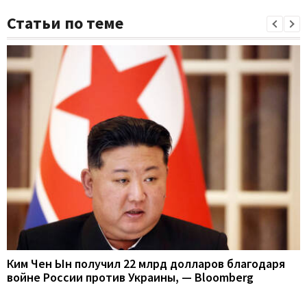
Статьи по теме
Ким Чен Ын получил 22 млрд долларов благодаря
войне России против Украины, — Bloomberg