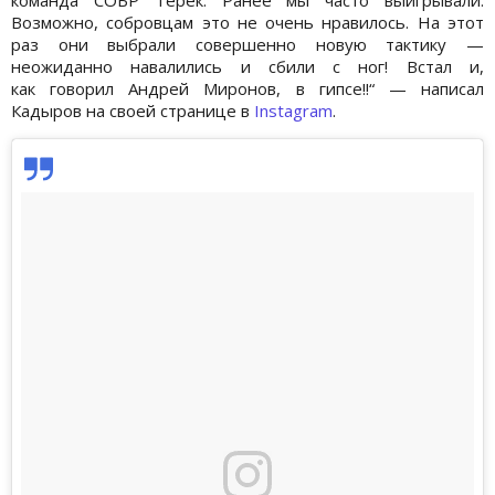
Возможно, собровцам это не очень нравилось. На этот
раз они выбрали совершенно новую тактику —
неожиданно навалились и сбили с ног! Встал и,
как говорил Андрей Миронов, в гипсе!!“ — написал
Кадыров на своей странице в
Instagram
.