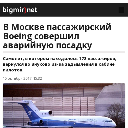
В Москве пассажирский
Boeing совершил
аварийную посадку
Самолет, в котором находилось 178 пассажиров,
вернулся во Внуково из-за задымления в кабине
пилотов.
15 октября 2017, 15:32