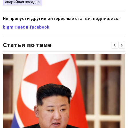
аварийная посадка
Не пропусти другие интересные статьи, подпишись:
bigmir)net в facebook
Статьи по теме