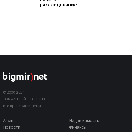
расследование
© 2000-2024,
ТОВ «КЕПРЕЙТ ПАРТНЕРС»".
Все права защищены.
Афиша
Недвижимость
Новости
Финансы